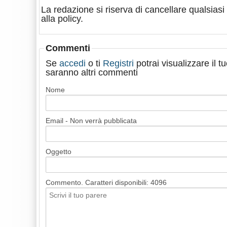
La redazione si riserva di cancellare qualsiasi 
alla policy.
Commenti
Se
accedi
o ti
Registri
potrai visualizzare il 
saranno altri commenti
Nome
Email - Non verrà pubblicata
Oggetto
Commento. Caratteri disponibili:
4096