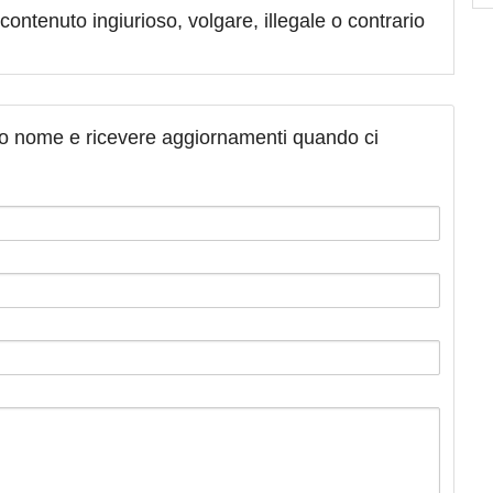
contenuto ingiurioso, volgare, illegale o contrario
tuo nome e ricevere aggiornamenti quando ci