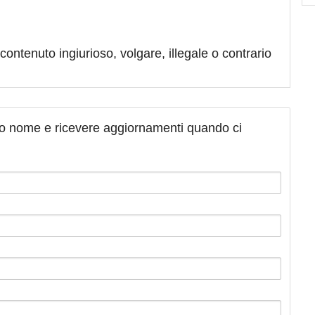
contenuto ingiurioso, volgare, illegale o contrario
tuo nome e ricevere aggiornamenti quando ci