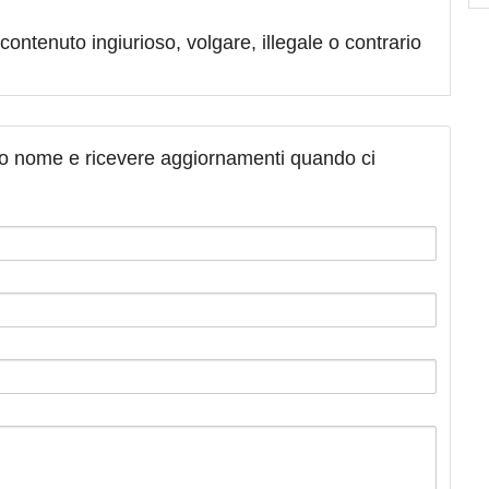
contenuto ingiurioso, volgare, illegale o contrario
tuo nome e ricevere aggiornamenti quando ci