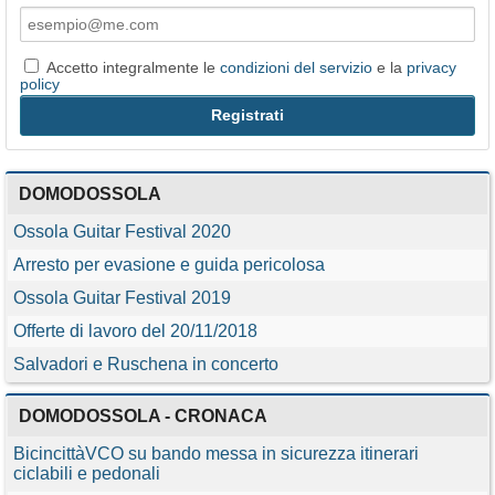
Accetto integralmente le
condizioni del servizio
e la
privacy
policy
DOMODOSSOLA
Ossola Guitar Festival 2020
Arresto per evasione e guida pericolosa
Ossola Guitar Festival 2019
Offerte di lavoro del 20/11/2018
Salvadori e Ruschena in concerto
DOMODOSSOLA - CRONACA
BicincittàVCO su bando messa in sicurezza itinerari
ciclabili e pedonali