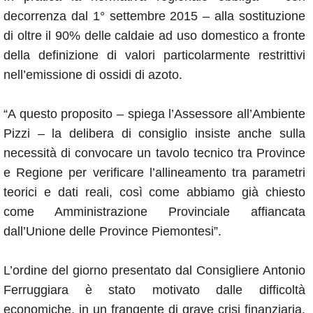
decorrenza dal 1° settembre 2015 – alla sostituzione
di oltre il 90% delle caldaie ad uso domestico a fronte
della definizione di valori particolarmente restrittivi
nell’emissione di ossidi di azoto.
“A questo proposito – spiega l’Assessore all’Ambiente
Pizzi – la delibera di consiglio insiste anche sulla
necessità di convocare un tavolo tecnico tra Province
e Regione per verificare l’allineamento tra parametri
teorici e dati reali, così come abbiamo già chiesto
come Amministrazione Provinciale affiancata
dall’Unione delle Province Piemontesi”.
L’ordine del giorno presentato dal Consigliere Antonio
Ferruggiara è stato motivato dalle difficoltà
economiche, in un frangente di grave crisi finanziaria,