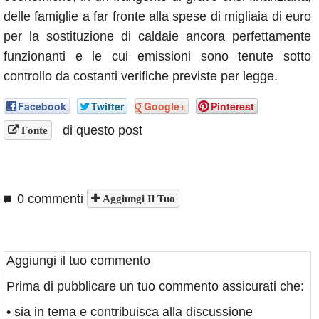
delle famiglie a far fronte alla spese di migliaia di euro
per la sostituzione di caldaie ancora perfettamente
funzionanti e le cui emissioni sono tenute sotto
controllo da costanti verifiche previste per legge.
Facebook
Twitter
Google+
Pinterest
di questo post
Fonte
0 commenti
Aggiungi Il Tuo
Aggiungi il tuo commento
Prima di pubblicare un tuo commento assicurati che:
• sia in tema e contribuisca alla discussione