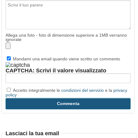
Allega una foto - foto di dimensione superiore a 1MB verranno
ignorate
Mandami una email quando viene scritto un commento
CAPTCHA: Scrivi il valore visualizzato
Accetto integralmente le
condizioni del servizio
e la
privacy
policy
Lasciaci la tua email