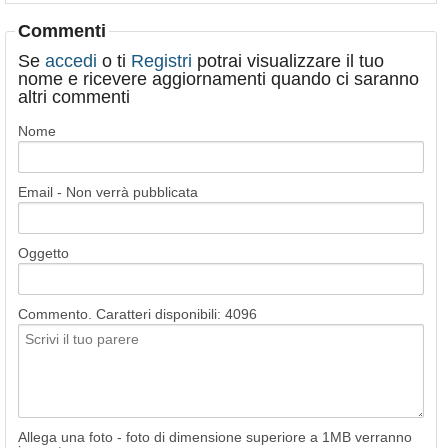
Commenti
Se
accedi
o ti
Registri
potrai visualizzare il tuo
nome e ricevere aggiornamenti quando ci saranno
altri commenti
Nome
Email - Non verrà pubblicata
Oggetto
Commento. Caratteri disponibili:
4096
Allega una foto - foto di dimensione superiore a 1MB verranno