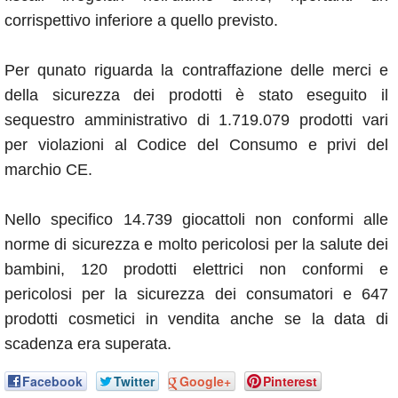
corrispettivo inferiore a quello previsto.
Per qunato riguarda la contraffazione delle merci e
della sicurezza dei prodotti è stato eseguito il
sequestro amministrativo di 1.719.079 prodotti vari
per violazioni al Codice del Consumo e privi del
marchio CE.
Nello specifico 14.739 giocattoli non conformi alle
norme di sicurezza e molto pericolosi per la salute dei
bambini, 120 prodotti elettrici non conformi e
pericolosi per la sicurezza dei consumatori e 647
prodotti cosmetici in vendita anche se la data di
scadenza era superata.
Facebook
Twitter
Google+
Pinterest