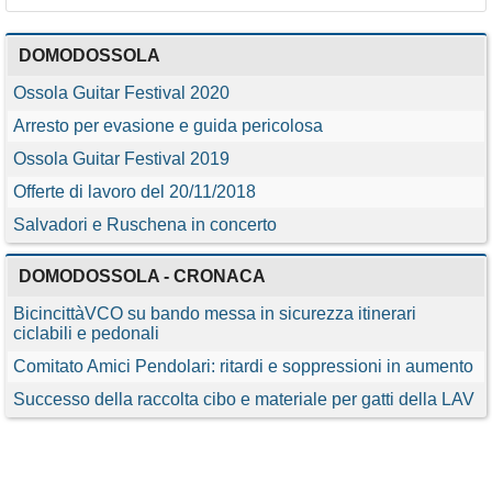
DOMODOSSOLA
Ossola Guitar Festival 2020
Arresto per evasione e guida pericolosa
Ossola Guitar Festival 2019
Offerte di lavoro del 20/11/2018
Salvadori e Ruschena in concerto
DOMODOSSOLA - CRONACA
BicincittàVCO su bando messa in sicurezza itinerari
ciclabili e pedonali
Comitato Amici Pendolari: ritardi e soppressioni in aumento
Successo della raccolta cibo e materiale per gatti della LAV