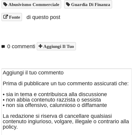
Abusivismo Commerciale
Guardia Di Finanza
di questo post
Fonte
0 commenti
Aggiungi Il Tuo
Aggiungi il tuo commento
Prima di pubblicare un tuo commento assicurati che:
• sia in tema e contribuisca alla discussione
• non abbia contenuto razzista o sessista
• non sia offensivo, calunnioso o diffamante
La redazione si riserva di cancellare qualsiasi
contenuto ingiurioso, volgare, illegale o contrario alla
policy.