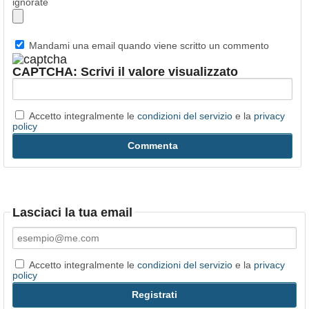
ignorate
Mandami una email quando viene scritto un commento
CAPTCHA: Scrivi il valore visualizzato
Accetto integralmente le
condizioni del servizio
e la
privacy
policy
Lasciaci la tua email
Accetto integralmente le
condizioni del servizio
e la
privacy
policy