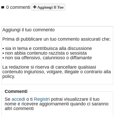
0 commenti
Aggiungi Il Tuo
Aggiungi il tuo commento
Prima di pubblicare un tuo commento assicurati che:
• sia in tema e contribuisca alla discussione
• non abbia contenuto razzista o sessista
• non sia offensivo, calunnioso o diffamante
La redazione si riserva di cancellare qualsiasi
contenuto ingiurioso, volgare, illegale o contrario alla
policy.
Commenti
Se
accedi
o ti
Registri
potrai visualizzare il tuo
nome e ricevere aggiornamenti quando ci saranno
altri commenti