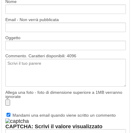
Nome
Email - Non verrà pubblicata
Oggetto
Commento. Caratteri disponibili:
4096
Allega una foto - foto di dimensione superiore a 1MB verranno
ignorate
Mandami una email quando viene scritto un commento
CAPTCHA: Scrivi il valore visualizzato