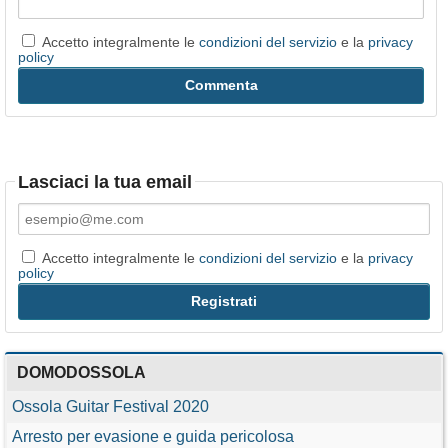
Accetto integralmente le
condizioni del servizio
e la
privacy
policy
Lasciaci la tua email
Accetto integralmente le
condizioni del servizio
e la
privacy
policy
DOMODOSSOLA
Ossola Guitar Festival 2020
Arresto per evasione e guida pericolosa