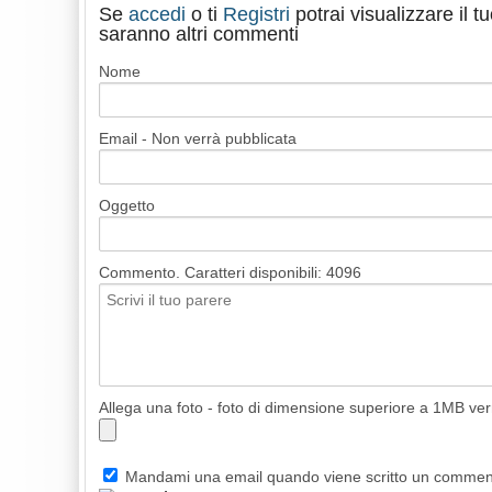
Se
accedi
o ti
Registri
potrai visualizzare il 
saranno altri commenti
Nome
Email - Non verrà pubblicata
Oggetto
Commento. Caratteri disponibili:
4096
Allega una foto - foto di dimensione superiore a 1MB ve
Mandami una email quando viene scritto un comme