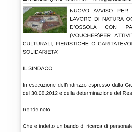
NUOVO AVVISO PER A
LAVORO DI NATURA O
D’OSSOLA CON P
(VOUCHER)PER ATTIVI
CULTURALI, FIERISTICHE O CARITATEVO
SOLIDARIETA’
IL SINDACO
In esecuzione dell’indirizzo espresso dalla G
del 30.08.2012 e della determinazione del Res
Rende noto
Che è indetto un bando di ricerca di personale