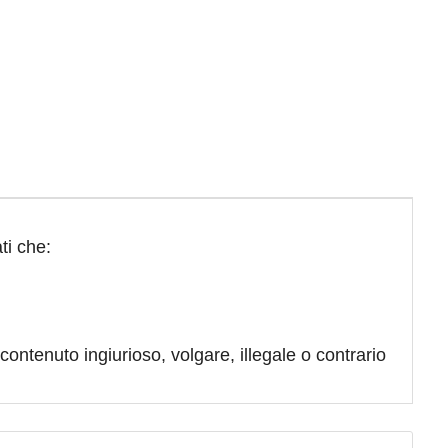
ti che:
contenuto ingiurioso, volgare, illegale o contrario