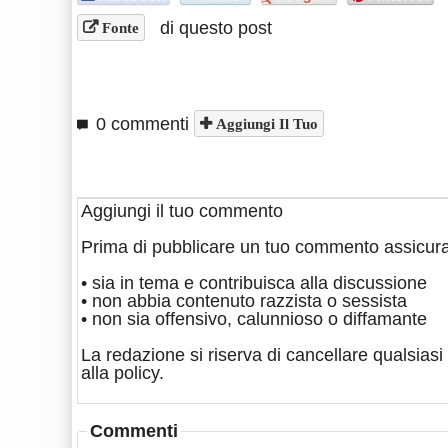
di questo post
Fonte
0 commenti
Aggiungi Il Tuo
Aggiungi il tuo commento
Prima di pubblicare un tuo commento assicura
• sia in tema e contribuisca alla discussione
• non abbia contenuto razzista o sessista
• non sia offensivo, calunnioso o diffamante
La redazione si riserva di cancellare qualsiasi 
alla policy.
Commenti