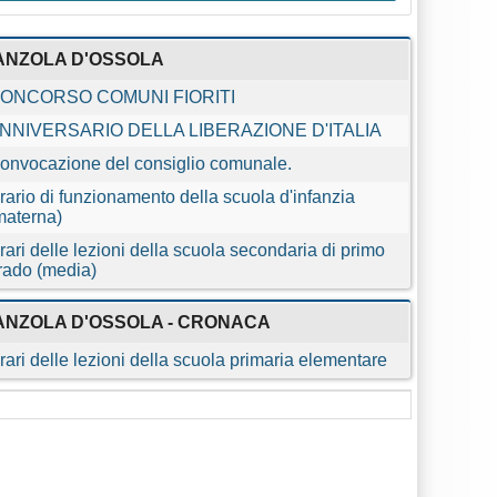
ANZOLA D'OSSOLA
ONCORSO COMUNI FIORITI
NNIVERSARIO DELLA LIBERAZIONE D'ITALIA
onvocazione del consiglio comunale.
rario di funzionamento della scuola d'infanzia
materna)
rari delle lezioni della scuola secondaria di primo
rado (media)
ANZOLA D'OSSOLA - CRONACA
rari delle lezioni della scuola primaria elementare