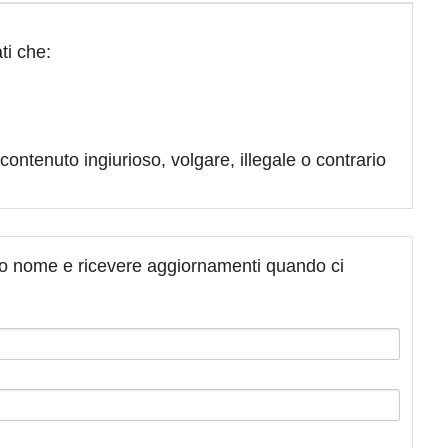
ti che:
contenuto ingiurioso, volgare, illegale o contrario
tuo nome e ricevere aggiornamenti quando ci