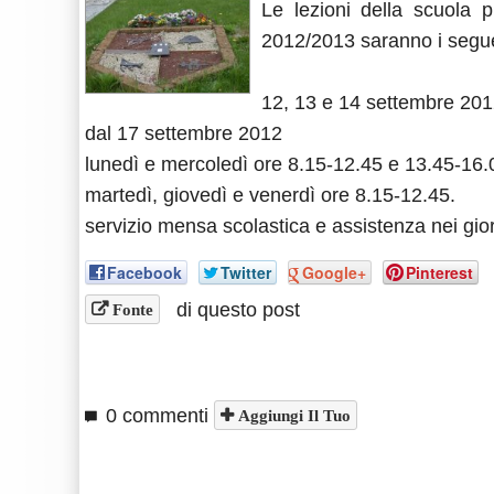
Le lezioni della scuola p
2012/2013 saranno i segue
12, 13 e 14 settembre 2012
dal 17 settembre 2012
lunedì e mercoledì ore 8.15-12.45 e 13.45-16.
martedì, giovedì e venerdì ore 8.15-12.45.
servizio mensa scolastica e assistenza nei gior
Facebook
Twitter
Google+
Pinterest
di questo post
Fonte
0 commenti
Aggiungi Il Tuo