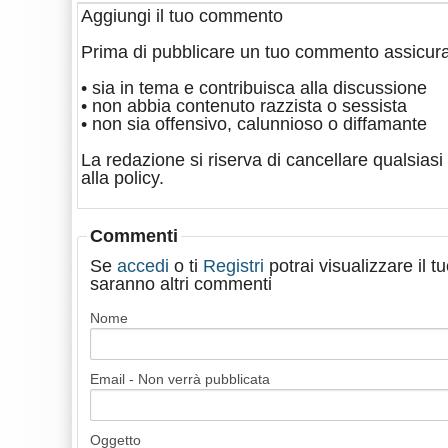
Aggiungi il tuo commento
Prima di pubblicare un tuo commento assicura
• sia in tema e contribuisca alla discussione
• non abbia contenuto razzista o sessista
• non sia offensivo, calunnioso o diffamante
La redazione si riserva di cancellare qualsiasi 
alla policy.
Commenti
Se
accedi
o ti
Registri
potrai visualizzare il 
saranno altri commenti
Nome
Email - Non verrà pubblicata
Oggetto