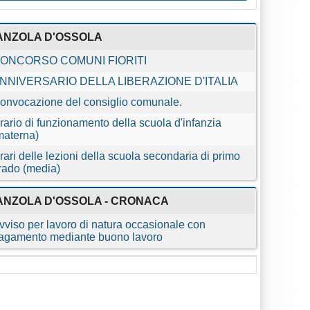
ANZOLA D'OSSOLA
ONCORSO COMUNI FIORITI
NNIVERSARIO DELLA LIBERAZIONE D'ITALIA
onvocazione del consiglio comunale.
rario di funzionamento della scuola d'infanzia
materna)
rari delle lezioni della scuola secondaria di primo
rado (media)
ANZOLA D'OSSOLA - CRONACA
vviso per lavoro di natura occasionale con
agamento mediante buono lavoro