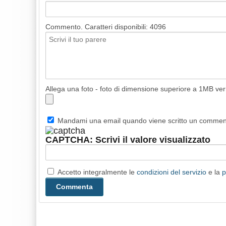
Commento. Caratteri disponibili:
4096
Allega una foto - foto di dimensione superiore a 1MB ve
Mandami una email quando viene scritto un comme
CAPTCHA: Scrivi il valore visualizzato
Accetto integralmente le
condizioni del servizio
e la
p