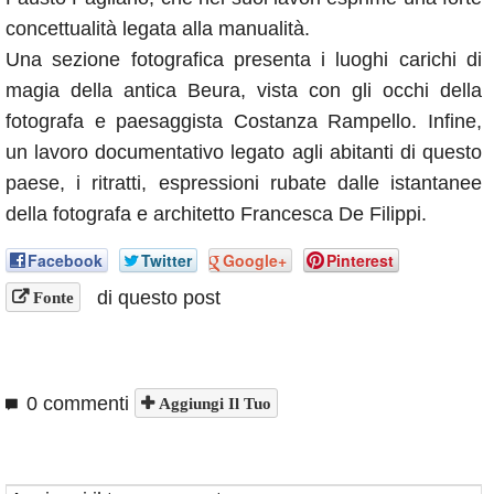
concettualità legata alla manualità.
Una sezione fotografica presenta i luoghi carichi di
magia della antica Beura, vista con gli occhi della
fotografa e paesaggista Costanza Rampello. Infine,
un lavoro documentativo legato agli abitanti di questo
paese, i ritratti, espressioni rubate dalle istantanee
della fotografa e architetto Francesca De Filippi.
Facebook
Twitter
Google+
Pinterest
di questo post
Fonte
0 commenti
Aggiungi Il Tuo