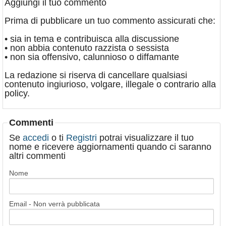
Aggiungi il tuo commento
Prima di pubblicare un tuo commento assicurati che:
• sia in tema e contribuisca alla discussione
• non abbia contenuto razzista o sessista
• non sia offensivo, calunnioso o diffamante
La redazione si riserva di cancellare qualsiasi
contenuto ingiurioso, volgare, illegale o contrario alla
policy.
Commenti
Se
accedi
o ti
Registri
potrai visualizzare il tuo
nome e ricevere aggiornamenti quando ci saranno
altri commenti
Nome
Email - Non verrà pubblicata