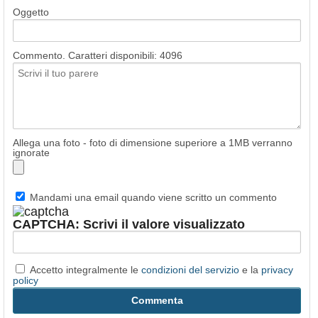
Oggetto
Commento. Caratteri disponibili:
4096
Allega una foto - foto di dimensione superiore a 1MB verranno
ignorate
Mandami una email quando viene scritto un commento
CAPTCHA: Scrivi il valore visualizzato
Accetto integralmente le
condizioni del servizio
e la
privacy
policy