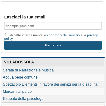
Lasciaci la tua email
Accetto integralmente le
condizioni del servizio
e la
privacy
policy
VILLADOSSOLA
Serata di Narrazione e Musica
Acqua bene comune
Spettacolo Elements in favore dei servizi per la disabilità
Mercanti al parco
Il sabato della psicologa