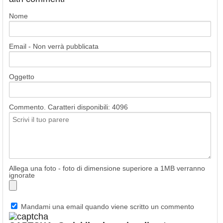
Nome
Email - Non verrà pubblicata
Oggetto
Commento. Caratteri disponibili:
4096
Allega una foto - foto di dimensione superiore a 1MB verranno
ignorate
Mandami una email quando viene scritto un commento