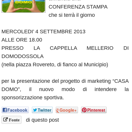
Annunci
CONFERENZA STAMPA
che si terrà il giorno
MERCOLEDI’ 4 SETTEMBRE 2013
ALLE ORE 18.00
PRESSO LA CAPPELLA MELLERIO DI
DOMODOSSOLA
(nella piazza Rovereto, di fianco al Municipio)
per la presentazione del progetto di marketing “CASA
DOMO”, il nuovo modo di intendere la
sponsorizzazione sportiva.
Facebook
Twitter
Google+
Pinterest
di questo post
Fonte