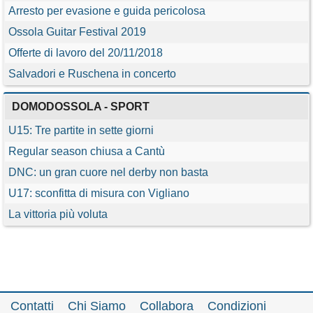
Arresto per evasione e guida pericolosa
Ossola Guitar Festival 2019
Offerte di lavoro del 20/11/2018
Salvadori e Ruschena in concerto
DOMODOSSOLA - SPORT
U15: Tre partite in sette giorni
Regular season chiusa a Cantù
DNC: un gran cuore nel derby non basta
U17: sconfitta di misura con Vigliano
La vittoria più voluta
Contatti
Chi Siamo
Collabora
Condizioni