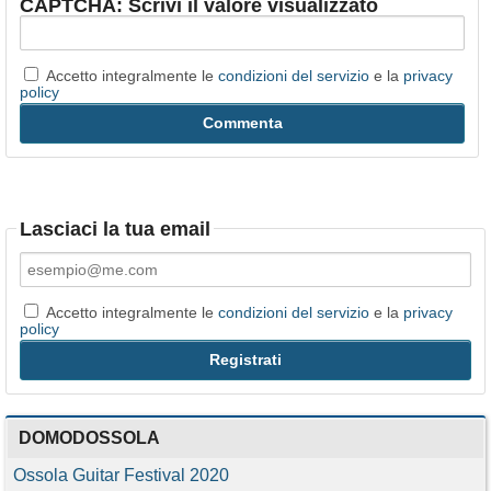
CAPTCHA: Scrivi il valore visualizzato
Accetto integralmente le
condizioni del servizio
e la
privacy
policy
Lasciaci la tua email
Accetto integralmente le
condizioni del servizio
e la
privacy
policy
DOMODOSSOLA
Ossola Guitar Festival 2020