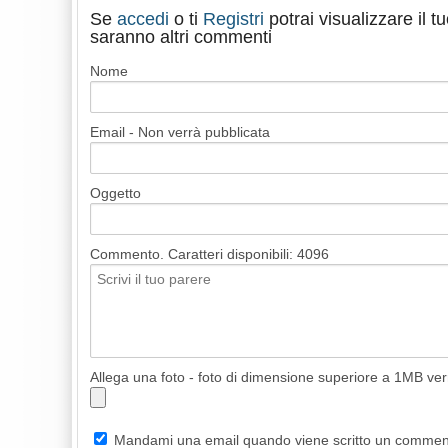
Se
accedi
o ti
Registri
potrai visualizzare il 
saranno altri commenti
Nome
Email - Non verrà pubblicata
Oggetto
Commento. Caratteri disponibili:
4096
Allega una foto - foto di dimensione superiore a 1MB ve
Mandami una email quando viene scritto un comme