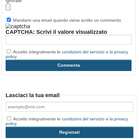
ignorate
Mandami una email quando viene scritto un commento
CAPTCHA: Scrivi il valore visualizzato
Accetto integralmente le
condizioni del servizio
e la
privacy
policy
Lasciaci la tua email
Accetto integralmente le
condizioni del servizio
e la
privacy
policy