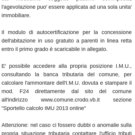
l'agevolazione puo' essere applicata ad una sola unita'
immobiliare.
Il modulo di autocertificazione per la concessione
dell'abitazione in uso gratuito a parenti in linea retta
entro il primo grado è scaricabile in allegato.
E' possibile accedere alla propria posizione I.M.U.,
consultando la banca tributaria del comune, per
calcolare l'ammontare dell'I.M.U. dovuta e stampare il
mod. F24 direttamente dal sito del comune
all'indirizzo www.comune.crodo.vb.it sezione
"Sportello calcolo IMU 2013 online"
Attenzione: nel caso ci fossero dubbi o anomalie sulla
propria situazione tributaria contattare l'ufficio tributi