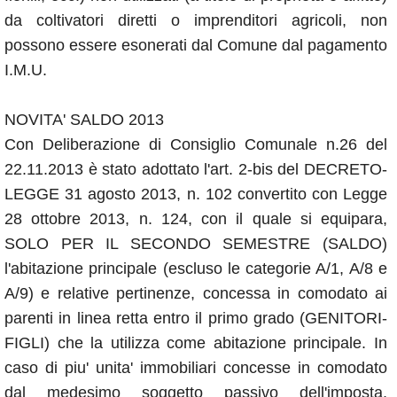
da coltivatori diretti o imprenditori agricoli, non
possono essere esonerati dal Comune dal pagamento
I.M.U.
NOVITA' SALDO 2013
Con Deliberazione di Consiglio Comunale n.26 del
22.11.2013 è stato adottato l'art. 2-bis del DECRETO-
LEGGE 31 agosto 2013, n. 102 convertito con Legge
28 ottobre 2013, n. 124, con il quale si equipara,
SOLO PER IL SECONDO SEMESTRE (SALDO)
l'abitazione principale (escluso le categorie A/1, A/8 e
A/9) e relative pertinenze, concessa in comodato ai
parenti in linea retta entro il primo grado (GENITORI-
FIGLI) che la utilizza come abitazione principale. In
caso di piu' unita' immobiliari concesse in comodato
dal medesimo soggetto passivo dell'imposta,