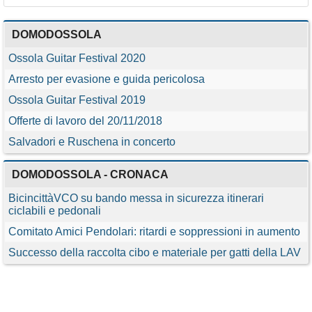
DOMODOSSOLA
Ossola Guitar Festival 2020
Arresto per evasione e guida pericolosa
Ossola Guitar Festival 2019
Offerte di lavoro del 20/11/2018
Salvadori e Ruschena in concerto
DOMODOSSOLA - CRONACA
BicincittàVCO su bando messa in sicurezza itinerari
ciclabili e pedonali
Comitato Amici Pendolari: ritardi e soppressioni in aumento
Successo della raccolta cibo e materiale per gatti della LAV