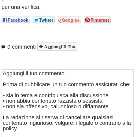
per una verifica.
Facebook
Twitter
Google+
Pinterest
0 commenti
Aggiungi Il Tuo
Aggiungi il tuo commento
Prima di pubblicare un tuo commento assicurati che:
• sia in tema e contribuisca alla discussione
• non abbia contenuto razzista o sessista
• non sia offensivo, calunnioso o diffamante
La redazione si riserva di cancellare qualsiasi
contenuto ingiurioso, volgare, illegale o contrario alla
policy.