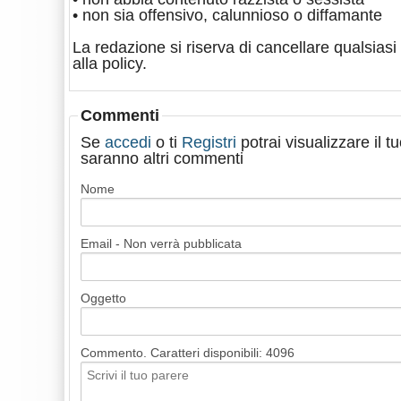
• non sia offensivo, calunnioso o diffamante
La redazione si riserva di cancellare qualsiasi 
alla policy.
Commenti
Se
accedi
o ti
Registri
potrai visualizzare il 
saranno altri commenti
Nome
Email - Non verrà pubblicata
Oggetto
Commento. Caratteri disponibili:
4096