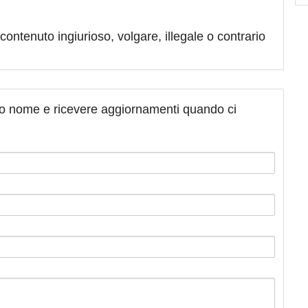
contenuto ingiurioso, volgare, illegale o contrario
tuo nome e ricevere aggiornamenti quando ci