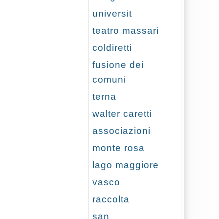
universit
teatro massari
coldiretti
fusione dei
comuni
terna
walter caretti
associazioni
monte rosa
lago maggiore
vasco
raccolta
san