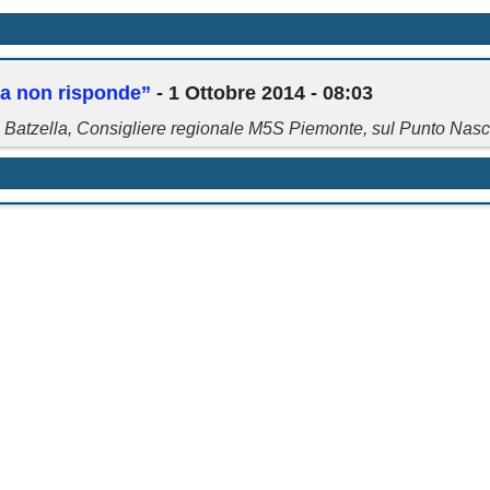
ta non risponde”
- 1 Ottobre 2014 - 08:03
 Batzella, Consigliere regionale M5S Piemonte, sul Punto Nasc