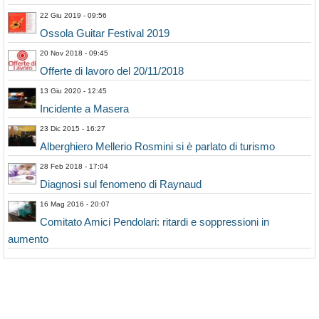
22 Giu 2019 - 09:56
Ossola Guitar Festival 2019
20 Nov 2018 - 09:45
Offerte di lavoro del 20/11/2018
13 Giu 2020 - 12:45
Incidente a Masera
23 Dic 2015 - 16:27
Alberghiero Mellerio Rosmini si è parlato di turismo
28 Feb 2018 - 17:04
Diagnosi sul fenomeno di Raynaud
16 Mag 2016 - 20:07
Comitato Amici Pendolari: ritardi e soppressioni in
aumento