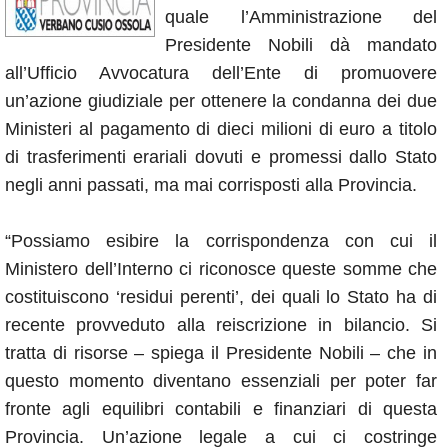
quale l’Amministrazione del
Annunci
Presidente Nobili dà mandato
all’Ufficio Avvocatura dell’Ente di promuovere
un’azione giudiziale per ottenere la condanna dei due
Ministeri al pagamento di dieci milioni di euro a titolo
di trasferimenti erariali dovuti e promessi dallo Stato
negli anni passati, ma mai corrisposti alla Provincia.
“Possiamo esibire la corrispondenza con cui il
Ministero dell’Interno ci riconosce queste somme che
costituiscono ‘residui perenti’, dei quali lo Stato ha di
recente provveduto alla reiscrizione in bilancio. Si
tratta di risorse – spiega il Presidente Nobili – che in
questo momento diventano essenziali per poter far
fronte agli equilibri contabili e finanziari di questa
Provincia. Un’azione legale a cui ci costringe