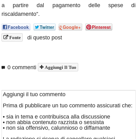
a partire dal pagamento delle spese di
riscaldamento”.
Facebook
Twitter
Google+
Pinterest
di questo post
Fonte
0 commenti
Aggiungi Il Tuo
Aggiungi il tuo commento
Prima di pubblicare un tuo commento assicurati che:
• sia in tema e contribuisca alla discussione
• non abbia contenuto razzista o sessista
• non sia offensivo, calunnioso o diffamante