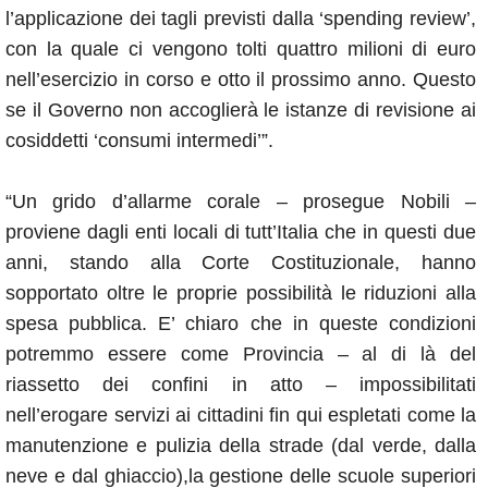
l’applicazione dei tagli previsti dalla ‘spending review’,
con la quale ci vengono tolti quattro milioni di euro
nell’esercizio in corso e otto il prossimo anno. Questo
se il Governo non accoglierà le istanze di revisione ai
cosiddetti ‘consumi intermedi’”.
“Un grido d’allarme corale – prosegue Nobili –
proviene dagli enti locali di tutt’Italia che in questi due
anni, stando alla Corte Costituzionale, hanno
sopportato oltre le proprie possibilità le riduzioni alla
spesa pubblica. E’ chiaro che in queste condizioni
potremmo essere come Provincia – al di là del
riassetto dei confini in atto – impossibilitati
nell’erogare servizi ai cittadini fin qui espletati come la
manutenzione e pulizia della strade (dal verde, dalla
neve e dal ghiaccio),la gestione delle scuole superiori