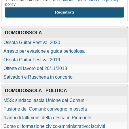
policy
DOMODOSSOLA
Ossola Guitar Festival 2020
Arresto per evasione e guida pericolosa
Ossola Guitar Festival 2019
Offerte di lavoro del 20/11/2018
Salvadori e Ruschena in concerto
DOMODOSSOLA - POLITICA
M5S: sindaco lascia Unione dei Comuni
Fusione dei Comuni: convegno in ossola
4 anni di fallimenti della destra in Piemonte
Corso di formazione civico-amministrativo: iscriviti