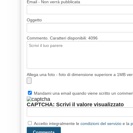
Email - Non verrà pubblicata
Oggetto
Commento. Caratteri disponibili:
4096
Allega una foto - foto di dimensione superiore a 1MB ve
Mandami una email quando viene scritto un comme
CAPTCHA: Scrivi il valore visualizzato
Accetto integralmente le
condizioni del servizio
e la
p