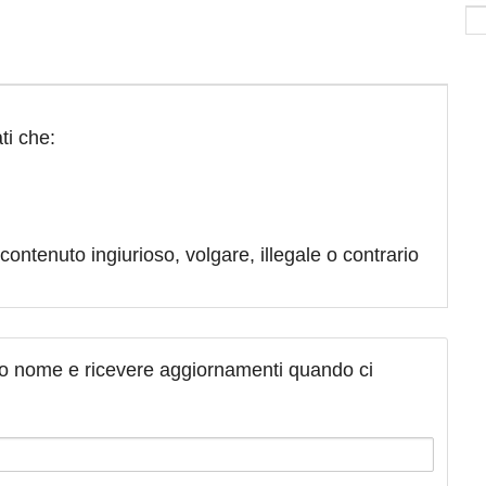
ti che:
contenuto ingiurioso, volgare, illegale o contrario
tuo nome e ricevere aggiornamenti quando ci