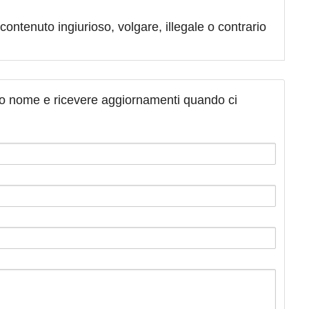
contenuto ingiurioso, volgare, illegale o contrario
tuo nome e ricevere aggiornamenti quando ci