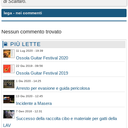
di Scalfaro.
lega
- nei commenti
Nessun commento trovato
PIÙ LETTE
11 Lug 2020 - 19:39
Ossola Guitar Festival 2020
22 Giu 2019 - 09:56
Ossola Guitar Festival 2019
1 Giu 2020 - 14:25
Arresto per evasione e guida pericolosa
13 Giu 2020 - 12:45
Incidente a Masera
7 Gen 2016 - 12:31
Successo della raccolta cibo e materiale per gatti della
LAV