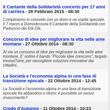
Il Cantante della Solidarietà concerto per 17 anni
di carriera
- 26 Febbraio 2015 - 08:30
Compleanno in concerto con un dono e un ospite speciale.
Il 7 marzo a Domodossola Il Cantante della Solidarietà con
Pietruccio dei Dik Dik.
Concorso di idee per migliorare la vita nelle aree
montane
- 27 Ottobre 2014 - 08:30
Al via un concorso di idee per migliorare la vita nelle aree
montane. E' online il bando "Piccole idee crescono", targato
InnovaTorre, per raccogliere soluzioni innovative dai
cittadini.
La Società e l'economia alpina in una fase di
transizione epocale
- 22 Ottobre 2014 - 12:45
La Società e l'economia alpina in una fase di transizione
epocale fra abbandoni e ritorni: é possibile un nuovo
rinascimento?
Crodo d'Autunno
- 11 Ottobre 2014 - 10:23