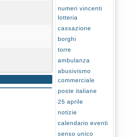
numeri vincenti
lotteria
cassazione
borghi
torre
ambulanza
abusivismo
commerciale
poste italiane
25 aprile
notizie
calendario eventi
senso unico