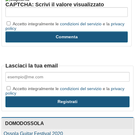
CAPTCHA: Scrivi il valore visualizzato
Accetto integralmente le
condizioni del servizio
e la
privacy
policy
Lasciaci la tua email
Accetto integralmente le
condizioni del servizio
e la
privacy
policy
DOMODOSSOLA
Ossola Guitar Festival 2020