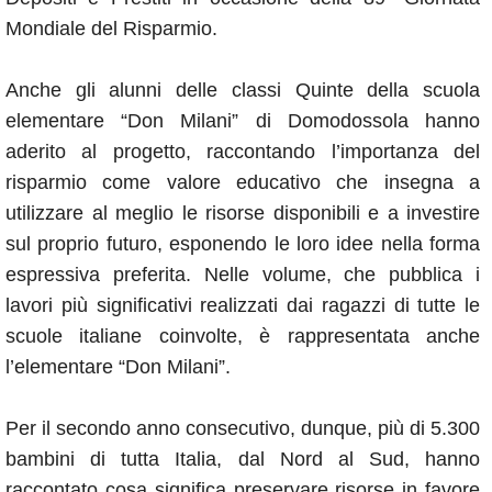
Mondiale del Risparmio.
Anche gli alunni delle classi Quinte della scuola
elementare “Don Milani” di Domodossola hanno
aderito al progetto, raccontando l’importanza del
risparmio come valore educativo che insegna a
utilizzare al meglio le risorse disponibili e a investire
sul proprio futuro, esponendo le loro idee nella forma
espressiva preferita. Nelle volume, che pubblica i
lavori più significativi realizzati dai ragazzi di tutte le
scuole italiane coinvolte, è rappresentata anche
l’elementare “Don Milani”.
Per il secondo anno consecutivo, dunque, più di 5.300
bambini di tutta Italia, dal Nord al Sud, hanno
raccontato cosa significa preservare risorse in favore