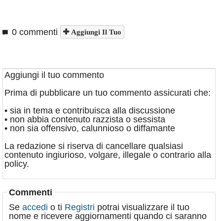
0 commenti
Aggiungi Il Tuo
Aggiungi il tuo commento
Prima di pubblicare un tuo commento assicurati che:
• sia in tema e contribuisca alla discussione
• non abbia contenuto razzista o sessista
• non sia offensivo, calunnioso o diffamante
La redazione si riserva di cancellare qualsiasi
contenuto ingiurioso, volgare, illegale o contrario alla
policy.
Commenti
Se
accedi
o ti
Registri
potrai visualizzare il tuo
nome e ricevere aggiornamenti quando ci saranno