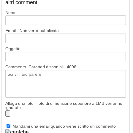
altri commenti
Nome
Email - Non verrà pubblicata
Oggetto
Commento. Caratteri disponibili:
4096
Allega una foto - foto di dimensione superiore a 1MB verranno
ignorate
Mandami una email quando viene scritto un commento