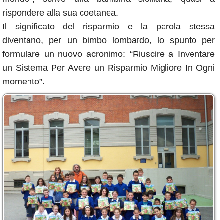
rispondere alla sua coetanea.
Il significato del risparmio e la parola stessa
diventano, per un bimbo lombardo, lo spunto per
formulare un nuovo acronimo: “Riuscire a Inventare
un Sistema Per Avere un Risparmio Migliore In Ogni
momento”.