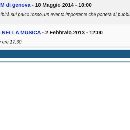
IM di genova
- 18 Maggio 2014 - 18:00
irà sul palco rosso, un evento importante che portera al pubb
 NELLA MUSICA
- 2 Febbraio 2013 - 12:00
e ore 17:30