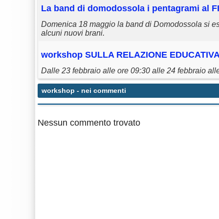
La band di domodossola i pentagrami al F
Domenica 18 maggio la band di Domodossola si esib
alcuni nuovi brani.
workshop
SULLA RELAZIONE EDUCATIVA
Dalle 23 febbraio alle ore 09:30 alle 24 febbraio all
workshop
- nei commenti
Nessun commento trovato