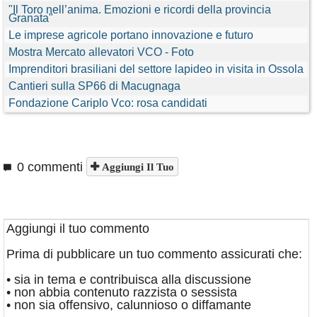
"Il Toro nell’anima. Emozioni e ricordi della provincia
Granata"
Le imprese agricole portano innovazione e futuro
Mostra Mercato allevatori VCO - Foto
Imprenditori brasiliani del settore lapideo in visita in Ossola
Cantieri sulla SP66 di Macugnaga
Fondazione Cariplo Vco: rosa candidati
0 commenti
Aggiungi Il Tuo
Aggiungi il tuo commento
Prima di pubblicare un tuo commento assicurati che:
• sia in tema e contribuisca alla discussione
• non abbia contenuto razzista o sessista
• non sia offensivo, calunnioso o diffamante