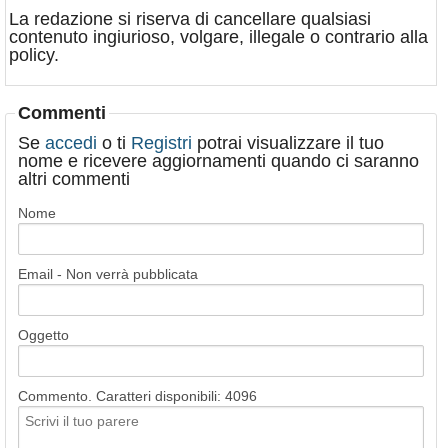
La redazione si riserva di cancellare qualsiasi
contenuto ingiurioso, volgare, illegale o contrario alla
policy.
Commenti
Se
accedi
o ti
Registri
potrai visualizzare il tuo
nome e ricevere aggiornamenti quando ci saranno
altri commenti
Nome
Email - Non verrà pubblicata
Oggetto
Commento. Caratteri disponibili:
4096