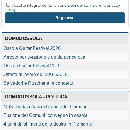
Accetto integralmente le
condizioni del servizio
e la
privacy
policy
DOMODOSSOLA
Ossola Guitar Festival 2020
Arresto per evasione e guida pericolosa
Ossola Guitar Festival 2019
Offerte di lavoro del 20/11/2018
Salvadori e Ruschena in concerto
DOMODOSSOLA - POLITICA
M5S: sindaco lascia Unione dei Comuni
Fusione dei Comuni: convegno in ossola
4 anni di fallimenti della destra in Piemonte