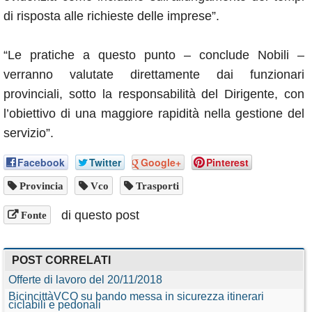
di risposta alle richieste delle imprese”.
“Le pratiche a questo punto – conclude Nobili –
verranno valutate direttamente dai funzionari
provinciali, sotto la responsabilità del Dirigente, con
l’obiettivo di una maggiore rapidità nella gestione del
servizio”.
Facebook
Twitter
Google+
Pinterest
Provincia
Vco
Trasporti
di questo post
Fonte
POST CORRELATI
Offerte di lavoro del 20/11/2018
BicincittàVCO su bando messa in sicurezza itinerari
ciclabili e pedonali