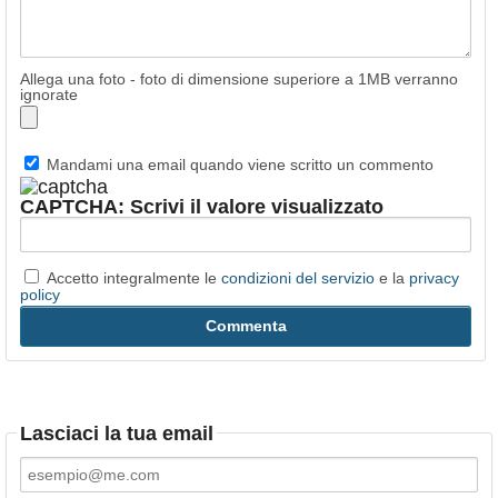
Allega una foto - foto di dimensione superiore a 1MB verranno
ignorate
Mandami una email quando viene scritto un commento
CAPTCHA: Scrivi il valore visualizzato
Accetto integralmente le
condizioni del servizio
e la
privacy
policy
Lasciaci la tua email